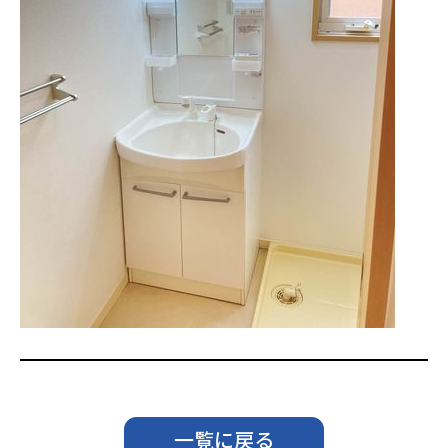
一覧に戻る