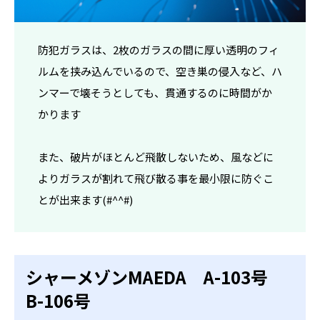
防犯ガラスは、2枚のガラスの間に厚い透明のフィ
ルムを挟み込んでいるので、空き巣の侵入など、ハ
ンマーで壊そうとしても、貫通するのに時間がか
かります
また、破片がほとんど飛散しないため、風などに
よりガラスが割れて飛び散る事を最小限に防ぐこ
とが出来ます(#^^#)
シャーメゾンMAEDA A-103号
B-106号