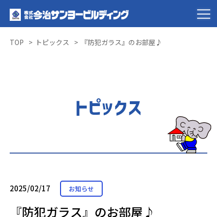
TOP
トピックス
『防犯ガラス』のお部屋♪
トピックス
2025/02/17
お知らせ
『防犯ガラス』のお部屋♪