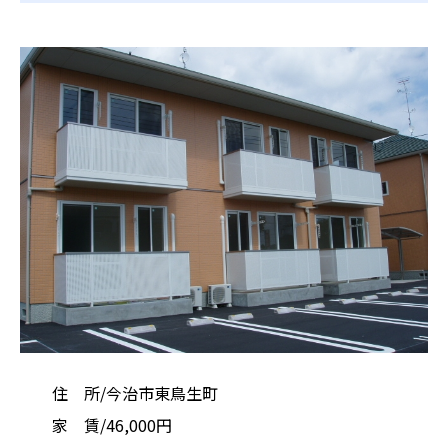
住 所/今治市東鳥生町
家 賃/46,000円