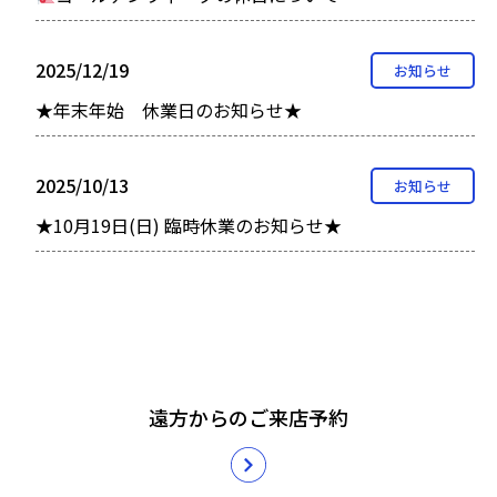
2025/12/19
お知らせ
★年末年始 休業日のお知らせ★
2025/10/13
お知らせ
★10月19日(日) 臨時休業のお知らせ★
遠方からのご来店予約