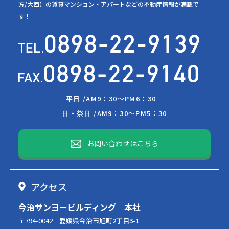
方/大西）の賃貸マンション・アパートなどの不動産情報が満載で
す！
平日 /
AM9：30～PM6：30
日・祭日 /
AM9：30～PM5：30
お問い合わせはこちら
アクセス
今治サンヨービルディング 本社
〒794-0042
愛媛県今治市旭町2丁目3-1