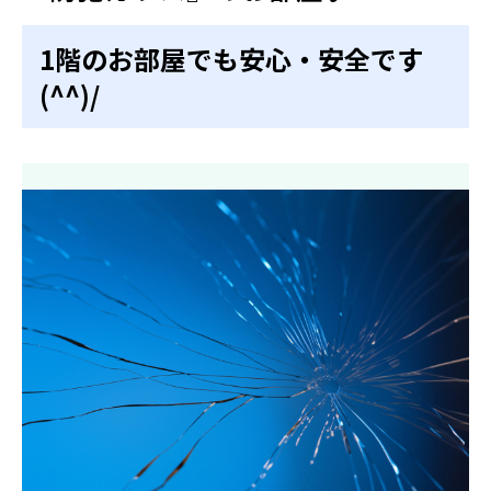
1階のお部屋でも安心・安全です
(^^)/