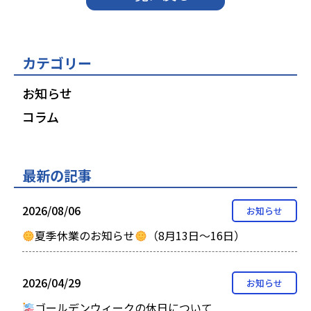
カテゴリー
お知らせ
コラム
最新の記事
2026/08/06
お知らせ
夏季休業のお知らせ
（8月13日～16日）
2026/04/29
お知らせ
ゴールデンウィークの休日について