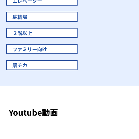
エレベーター
駐輪場
２階以上
ファミリー向け
駅チカ
Youtube動画