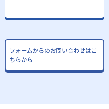
フォームからのお問い合わせはこ
ちらから