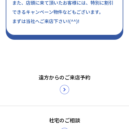
また、店頭に来て頂いたお客様には、特別に割引
できるキャンペーン物件などもございます。
まずは当社へご来店下さい!(^^)!
遠方からのご来店予約
社宅のご相談