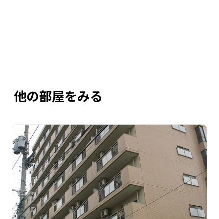
他の部屋をみる