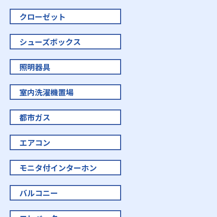
クローゼット
シューズボックス
照明器具
室内洗濯機置場
都市ガス
エアコン
モニタ付インターホン
バルコニー