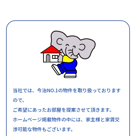
当社では、今治NO.1の物件を取り扱っております
ので、
ご希望にあったお部屋を提案させて頂きます。
ホームページ掲載物件の中には、家主様と家賃交
渉可能な物件もございます。