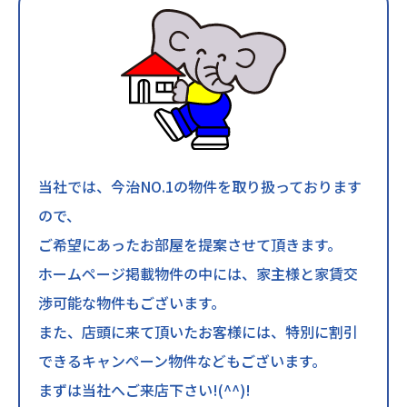
当社では、今治NO.1の物件を取り扱っております
ので、
ご希望にあったお部屋を提案させて頂きます。
ホームページ掲載物件の中には、家主様と家賃交
渉可能な物件もございます。
また、店頭に来て頂いたお客様には、特別に割引
できるキャンペーン物件などもございます。
まずは当社へご来店下さい!(^^)!