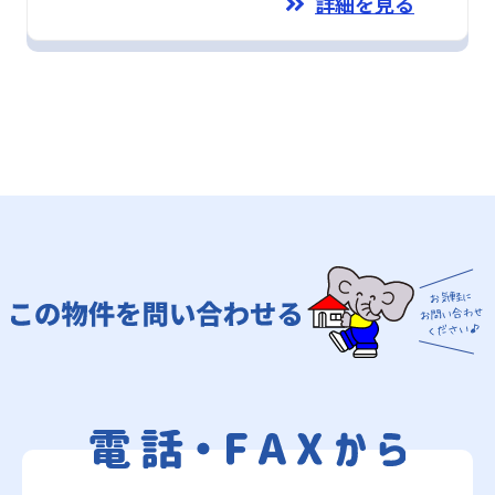
詳細を見る