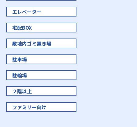
エレベーター
宅配BOX
敷地内ゴミ置き場
駐車場
駐輪場
２階以上
ファミリー向け