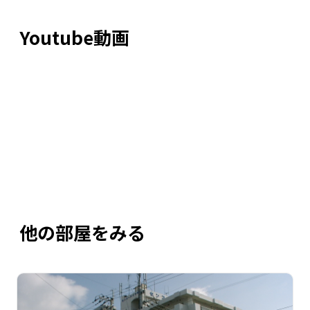
Youtube動画
他の部屋をみる