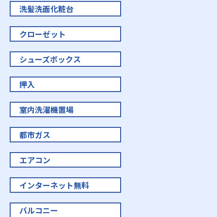
洗髪洗面化粧台
クローゼット
シューズボックス
押入
室内洗濯機置場
都市ガス
エアコン
インターネット無料
バルコニー