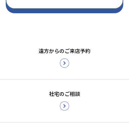
遠方からのご来店予約
社宅のご相談