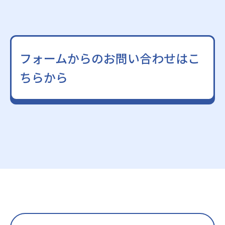
フォームからのお問い合わせはこ
ちらから