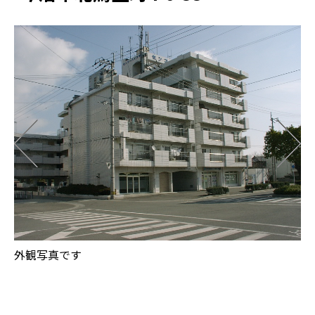
外観写真です