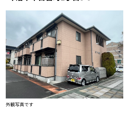
外観写真です