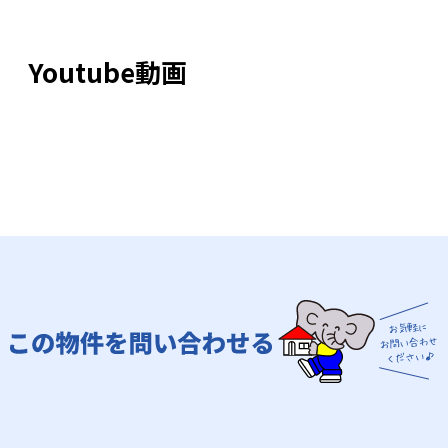
Youtube動画