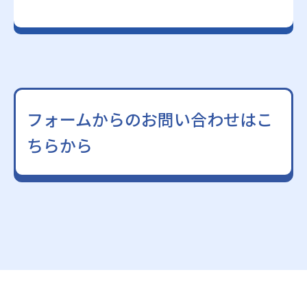
フォームからのお問い合わせはこ
ちらから