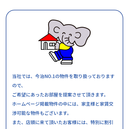
当社では、今治NO.1の物件を取り扱っております
ので、
ご希望にあったお部屋を提案させて頂きます。
ホームページ掲載物件の中には、家主様と家賃交
渉可能な物件もございます。
また、店頭に来て頂いたお客様には、特別に割引