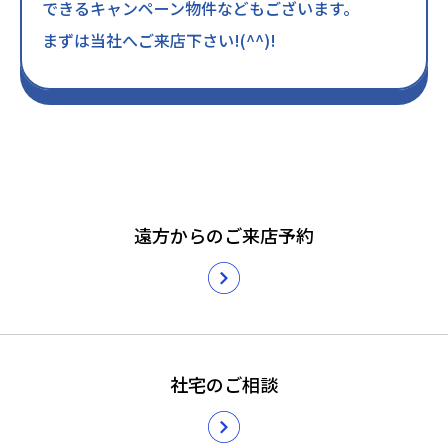
できるキャンペーン物件などもございます。
まずは当社へご来店下さい!(^^)!
遠方からのご来店予約
社宅のご相談