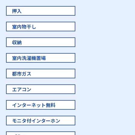
押入
室内物干し
収納
室内洗濯機置場
都市ガス
エアコン
インターネット無料
モニタ付インターホン