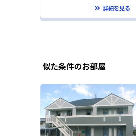
詳細を見る
似た条件のお部屋