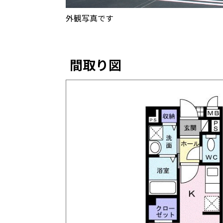
外観写真です
間取り図