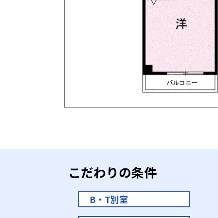
こだわりの条件
B・T別室