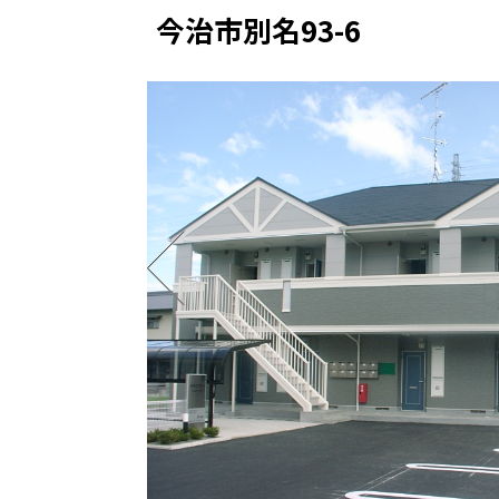
今治市別名93-6