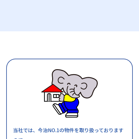
当社では、今治NO.1の物件を取り扱っております