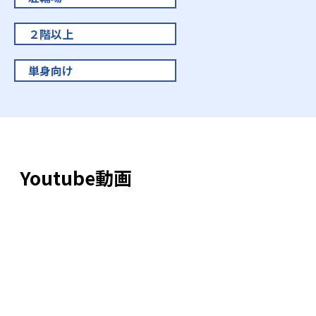
２階以上
単身向け
Youtube動画