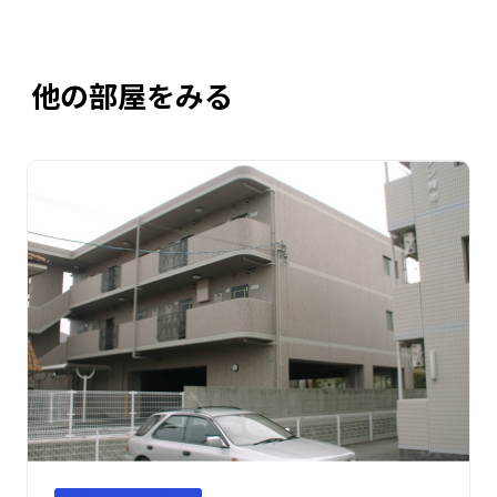
他の部屋をみる