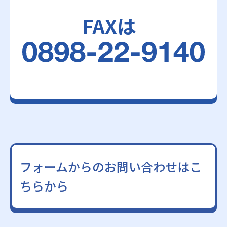
FAXは
フォームからのお問い合わせはこ
ちらから