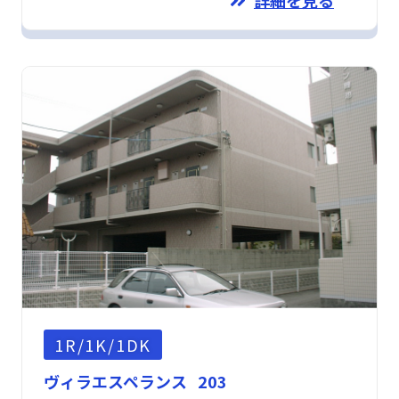
詳細を見る
1R/1K/1DK
ヴィラエスペランス 203