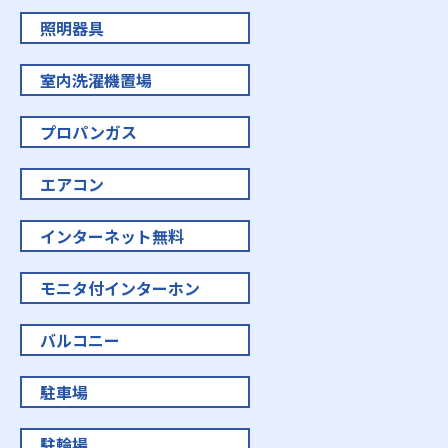
照明器具
室内洗濯機置場
プロパンガス
エアコン
インターネット無料
モニタ付インターホン
バルコニー
駐車場
駐輪場