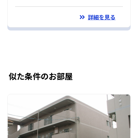
詳細を見る
似た条件のお部屋