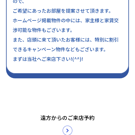
ので、
ご希望にあったお部屋を提案させて頂きます。
ホームページ掲載物件の中には、家主様と家賃交
渉可能な物件もございます。
また、店頭に来て頂いたお客様には、特別に割引
できるキャンペーン物件などもございます。
まずは当社へご来店下さい!(^^)!
遠方からのご来店予約