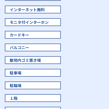
インターネット無料
モニタ付インターホン
カードキー
バルコニー
敷地内ゴミ置き場
駐車場
駐輪場
１階