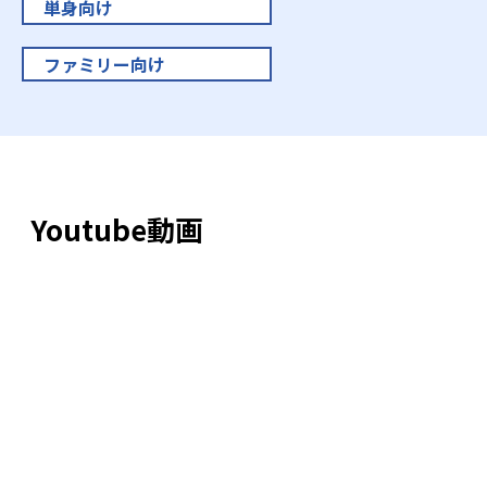
単身向け
ファミリー向け
Youtube動画