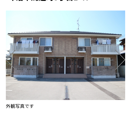
外観写真です