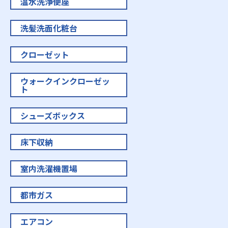
温水洗浄便座
洗髪洗面化粧台
クローゼット
ウォークインクローゼッ
ト
シューズボックス
床下収納
室内洗濯機置場
都市ガス
エアコン