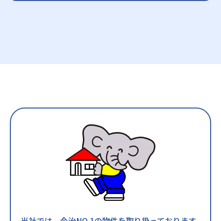
当社では、今治NO.1の物件を取り扱っております