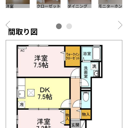
洋室
クローゼット
ダイニング
モニターホン
間取り図