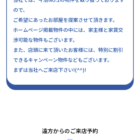
ので、
ご希望にあったお部屋を提案させて頂きます。
ホームページ掲載物件の中には、家主様と家賃交
渉可能な物件もございます。
また、店頭に来て頂いたお客様には、特別に割引
できるキャンペーン物件などもございます。
まずは当社へご来店下さい!(^^)!
遠方からのご来店予約