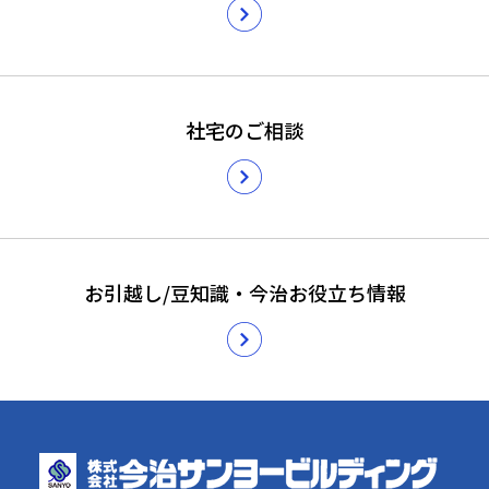
社宅のご相談
お引越し/豆知識・今治お役立ち情報