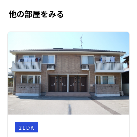
他の部屋をみる
2LDK