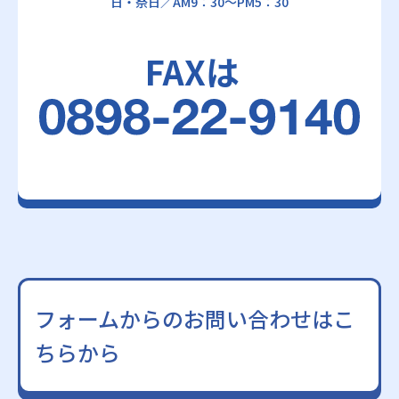
日・祭日／AM9：30～PM5：30
FAXは
フォームからのお問い合わせはこ
ちらから