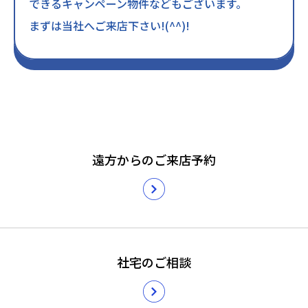
できるキャンペーン物件などもございます。
まずは当社へご来店下さい!(^^)!
遠方からのご来店予約
社宅のご相談