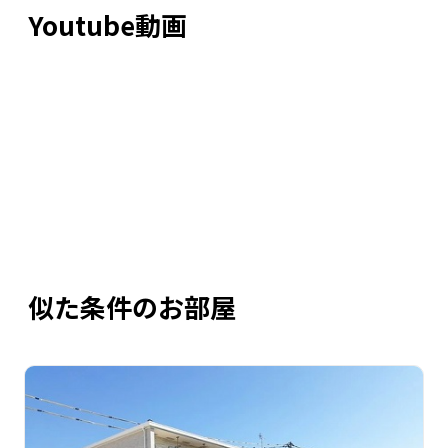
Youtube動画
似た条件のお部屋