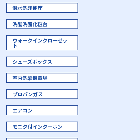
温水洗浄便座
洗髪洗面化粧台
ウォークインクローゼッ
ト
シューズボックス
室内洗濯機置場
プロパンガス
エアコン
モニタ付インターホン