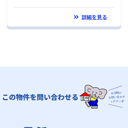
詳細を見る