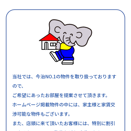
当社では、今治NO.1の物件を取り扱っております
ので、
ご希望にあったお部屋を提案させて頂きます。
ホームページ掲載物件の中には、家主様と家賃交
渉可能な物件もございます。
また、店頭に来て頂いたお客様には、特別に割引