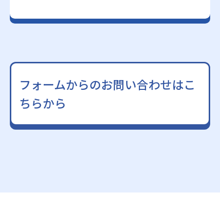
フォームからのお問い合わせはこ
ちらから