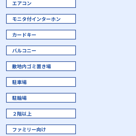
エアコン
モニタ付インターホン
カードキー
バルコニー
敷地内ゴミ置き場
駐車場
駐輪場
２階以上
ファミリー向け