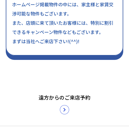
ホームページ掲載物件の中には、家主様と家賃交
渉可能な物件もございます。
また、店頭に来て頂いたお客様には、特別に割引
できるキャンペーン物件などもございます。
まずは当社へご来店下さい!(^^)!
遠方からのご来店予約