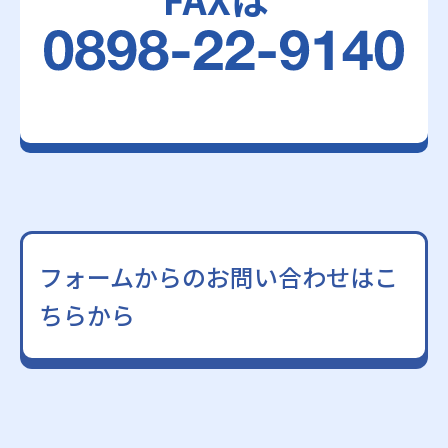
フォームからのお問い合わせはこ
ちらから