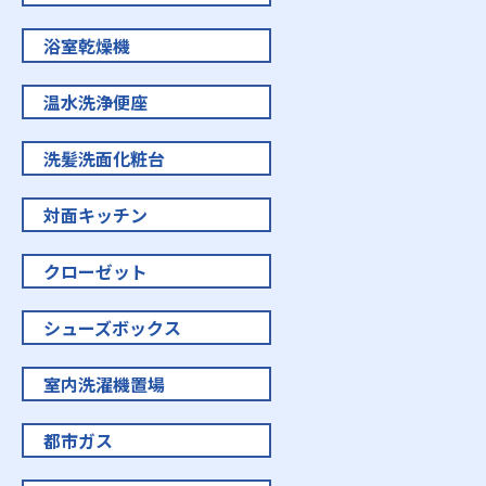
浴室乾燥機
温水洗浄便座
洗髪洗面化粧台
対面キッチン
クローゼット
シューズボックス
室内洗濯機置場
都市ガス