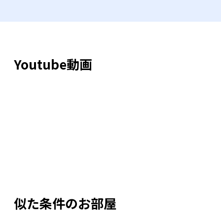
Youtube動画
似た条件のお部屋