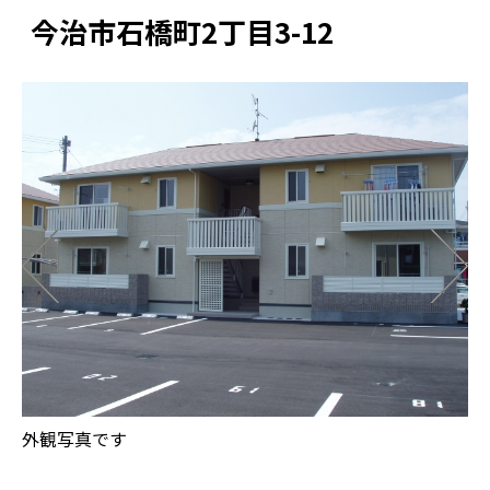
今治市石橋町2丁目3-12
外観写真です