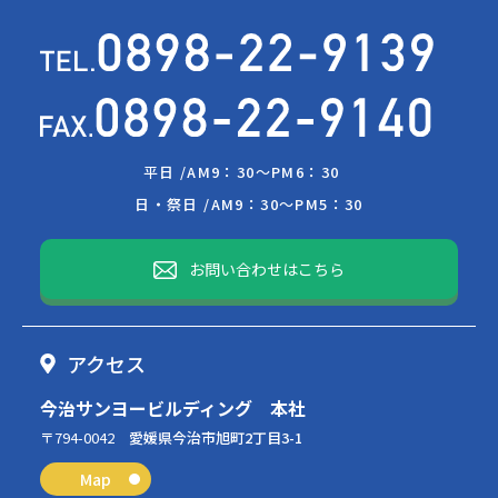
平日 /
AM9：30～PM6：30
日・祭日 /
AM9：30～PM5：30
お問い合わせはこちら
アクセス
今治サンヨービルディング 本社
〒794-0042
愛媛県今治市旭町2丁目3-1
Map