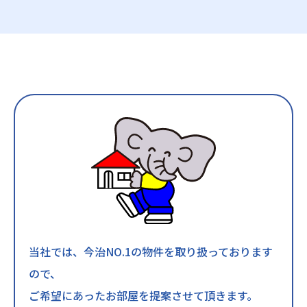
当社では、今治NO.1の物件を取り扱っております
ので、
ご希望にあったお部屋を提案させて頂きます。