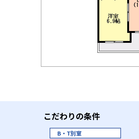
こだわりの条件
B・T別室