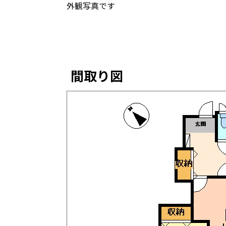
外観写真です
間取り図