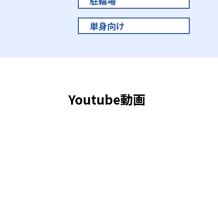
駐輪場
単身向け
Youtube動画