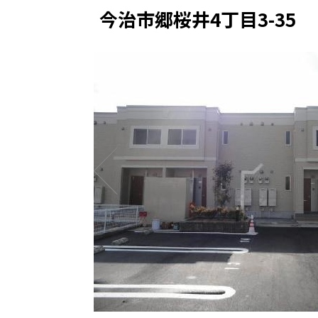
今治市郷桜井4丁目3-35