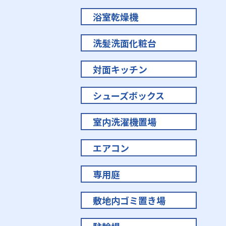
浴室乾燥機
洗髪洗面化粧台
対面キッチン
シューズボックス
室内洗濯機置場
エアコン
専用庭
敷地内ゴミ置き場