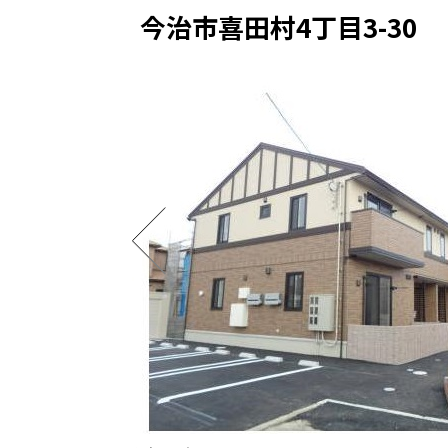
今治市喜田村4丁目3-30