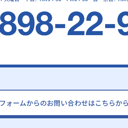
フォームからのお問い合わせはこちらか