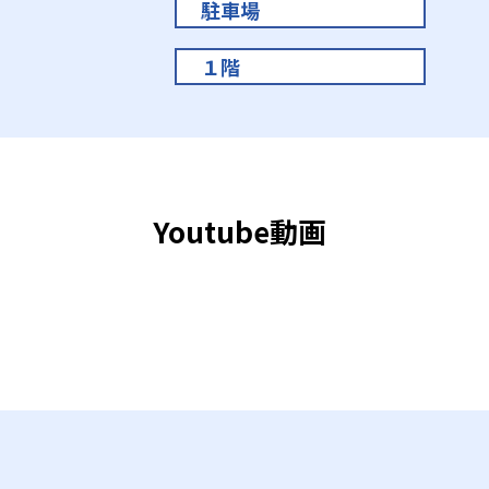
駐車場
１階
Youtube動画