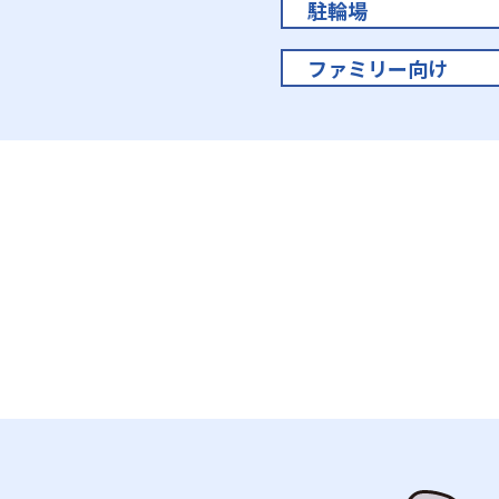
駐輪場
ファミリー向け