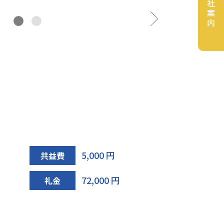
会社案内
5,000 円
共益費
72,000 円
礼金