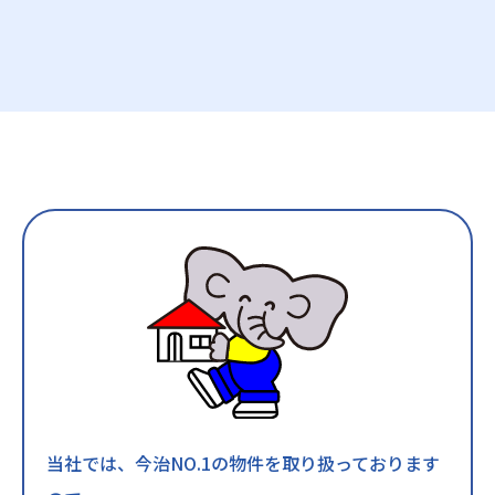
当社では、今治NO.1の物件を取り扱っております