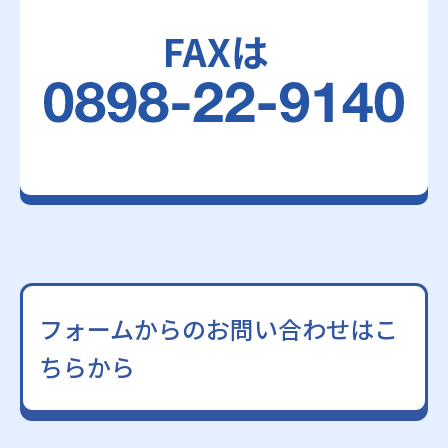
FAXは
フォームからのお問い合わせはこ
ちらから