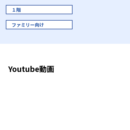
１階
ファミリー向け
Youtube動画