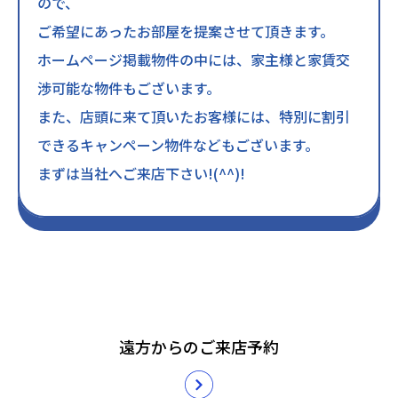
ので、
ご希望にあったお部屋を提案させて頂きます。
ホームページ掲載物件の中には、家主様と家賃交
渉可能な物件もございます。
また、店頭に来て頂いたお客様には、特別に割引
できるキャンペーン物件などもございます。
まずは当社へご来店下さい!(^^)!
遠方からのご来店予約