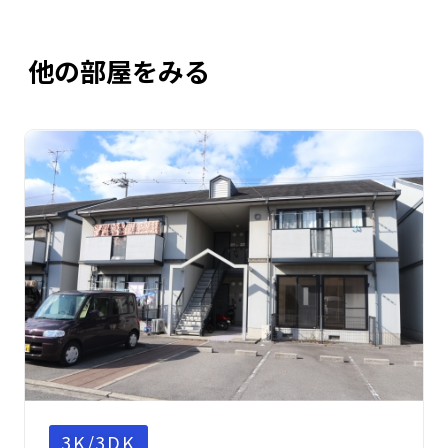
他の部屋をみる
3K/3DK