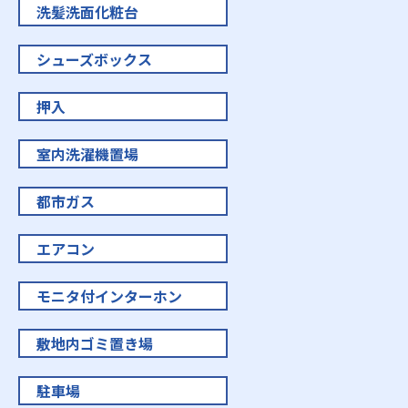
洗髪洗面化粧台
シューズボックス
押入
室内洗濯機置場
都市ガス
エアコン
モニタ付インターホン
敷地内ゴミ置き場
駐車場