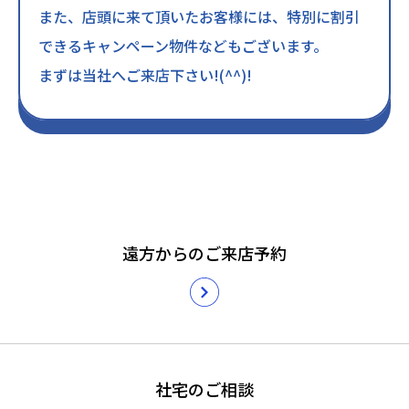
また、店頭に来て頂いたお客様には、特別に割引
できるキャンペーン物件などもございます。
まずは当社へご来店下さい!(^^)!
遠方からのご来店予約
社宅のご相談