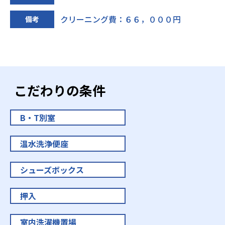
クリーニング費：６６，０００円
備考
こだわりの条件
B・T別室
温水洗浄便座
シューズボックス
押入
室内洗濯機置場