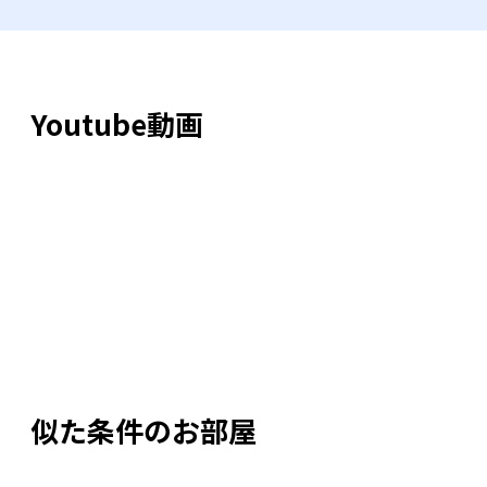
Youtube動画
似た条件のお部屋