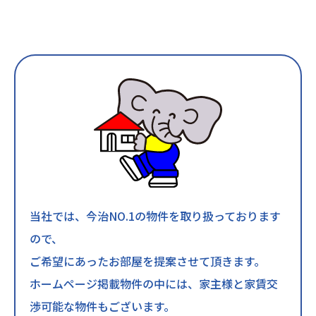
当社では、今治NO.1の物件を取り扱っております
ので、
ご希望にあったお部屋を提案させて頂きます。
ホームページ掲載物件の中には、家主様と家賃交
渉可能な物件もございます。