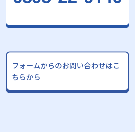
フォームからのお問い合わせはこ
ちらから