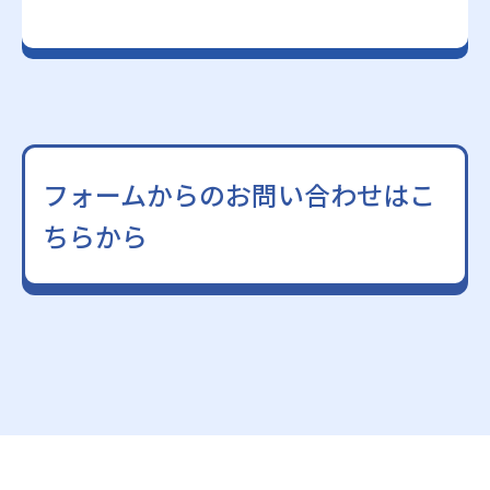
フォームからのお問い合わせはこ
ちらから