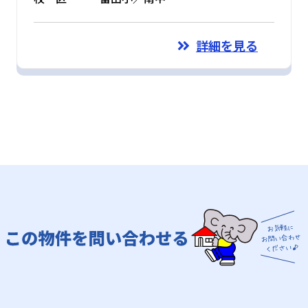
詳細を見る