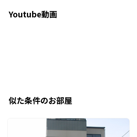
Youtube動画
似た条件のお部屋