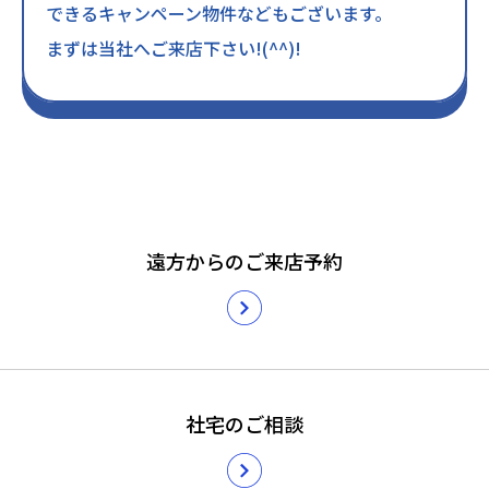
できるキャンペーン物件などもございます。
まずは当社へご来店下さい!(^^)!
遠方からのご来店予約
社宅のご相談