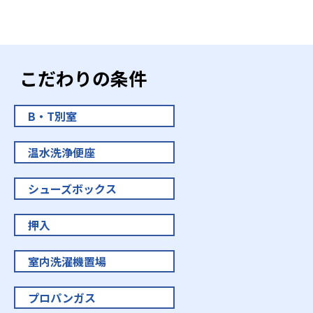
こだわりの条件
B・T別室
温水洗浄便座
シューズボックス
押入
室内洗濯機置場
プロパンガス