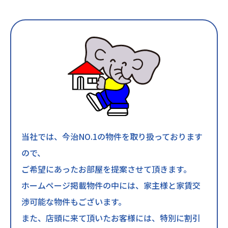
当社では、今治NO.1の物件を取り扱っております
ので、
ご希望にあったお部屋を提案させて頂きます。
ホームページ掲載物件の中には、家主様と家賃交
渉可能な物件もございます。
また、店頭に来て頂いたお客様には、特別に割引