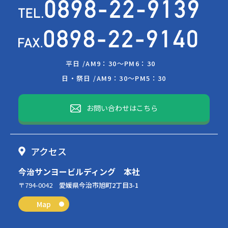
平日 /
AM9：30～PM6：30
日・祭日 /
AM9：30～PM5：30
お問い合わせはこちら
アクセス
今治サンヨービルディング 本社
〒794-0042
愛媛県今治市旭町2丁目3-1
Map