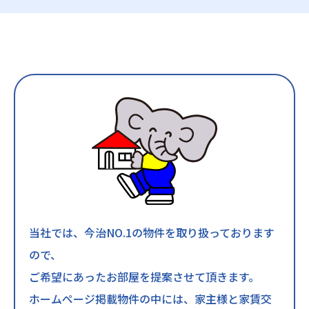
当社では、今治NO.1の物件を取り扱っております
ので、
ご希望にあったお部屋を提案させて頂きます。
ホームページ掲載物件の中には、家主様と家賃交