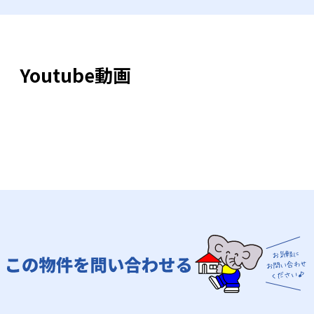
Youtube動画