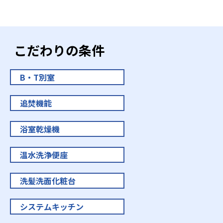
こだわりの条件
B・T別室
追焚機能
浴室乾燥機
温水洗浄便座
洗髪洗面化粧台
システムキッチン