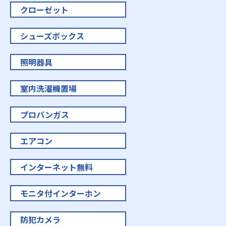
クローゼット
シューズボックス
照明器具
室内洗濯機置場
プロパンガス
エアコン
インターネット無料
モニタ付インターホン
防犯カメラ