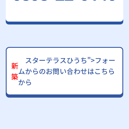
スターテラスひうち">フォー
新
ムからのお問い合わせはこちら
築
から