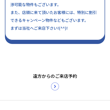
渉可能な物件もございます。
また、店頭に来て頂いたお客様には、特別に割引
できるキャンペーン物件などもございます。
まずは当社へご来店下さい!(^^)!
遠方からのご来店予約