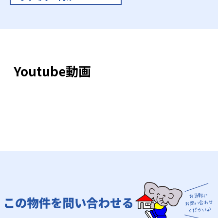
Youtube動画