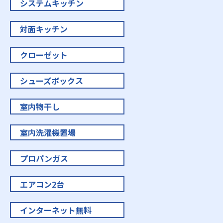
システムキッチン
対面キッチン
クローゼット
シューズボックス
室内物干し
室内洗濯機置場
プロパンガス
エアコン2台
インターネット無料