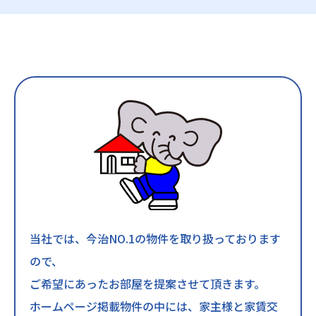
当社では、今治NO.1の物件を取り扱っております
ので、
ご希望にあったお部屋を提案させて頂きます。
ホームページ掲載物件の中には、家主様と家賃交