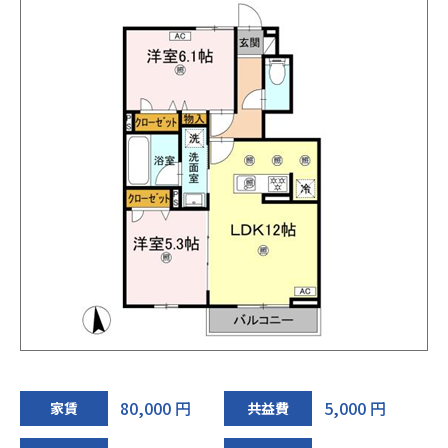
80,000 円
5,000 円
家賃
共益費