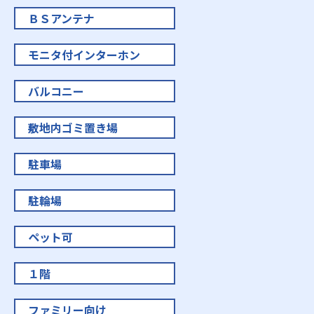
ＢＳアンテナ
モニタ付インターホン
バルコニー
敷地内ゴミ置き場
駐車場
駐輪場
ペット可
１階
ファミリー向け