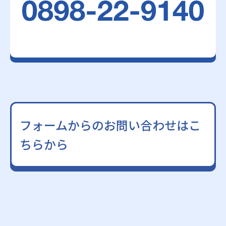
フォームからのお問い合わせはこ
ちらから