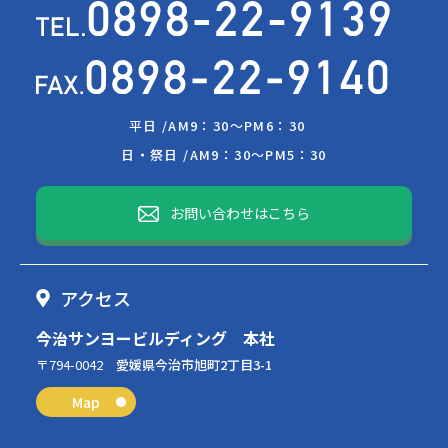
平日 /
AM9：30～PM6：30
日・祭日 /
AM9：30～PM5：30
お問い合わせはこちら
アクセス
今治サンヨービルディング 本社
〒794-0042
愛媛県今治市旭町2丁目3-1
Map