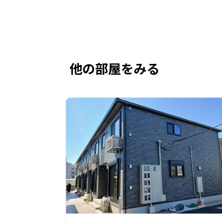
他の部屋をみる