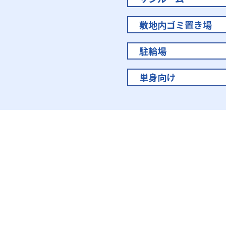
敷地内ゴミ置き場
駐輪場
単身向け