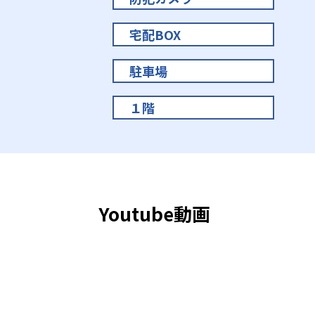
宅配BOX
駐車場
１階
Youtube動画