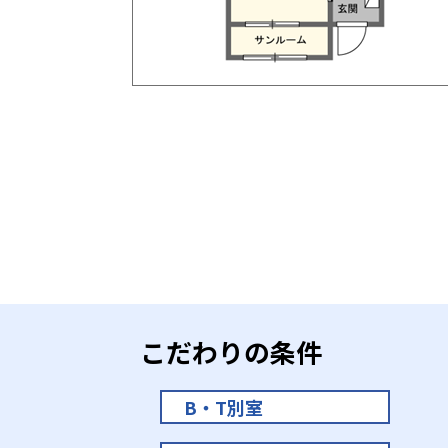
こだわりの条件
B・T別室