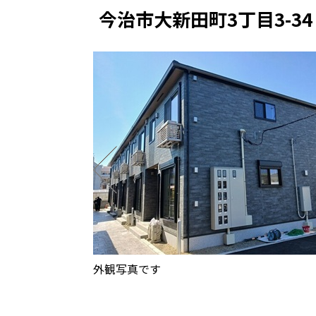
今治市大新田町3丁目3-34
外観写真です