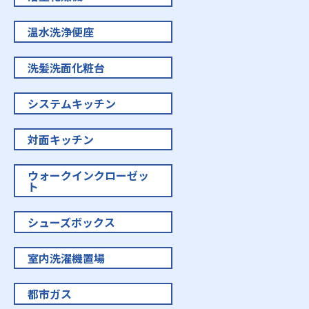
温水洗浄便座
洗髪洗面化粧台
システムキッチン
対面キッチン
ウォークインクローゼッ
ト
シューズボックス
室内洗濯機置場
都市ガス