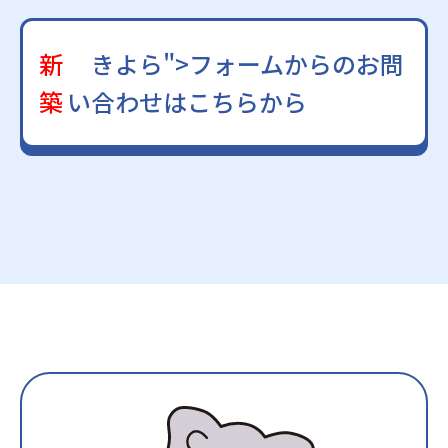
新
きよら">フォームからのお問
築
い合わせはこちらから