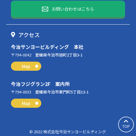
お問い合わせはこちら
アクセス
今治サンヨービルディング 本社
〒794-0042
愛媛県今治市旭町2丁目3-1
Map
今治フジグラン2F 案内所
〒794-0033
愛媛県今治市東門町5丁目13-1
Map
TOP
© 2022 株式会社今治サンヨービルディング.