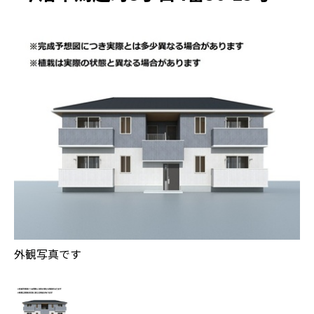
外観写真です