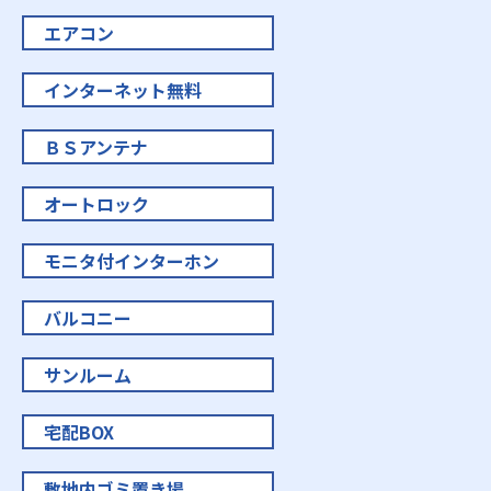
エアコン
インターネット無料
ＢＳアンテナ
オートロック
モニタ付インターホン
バルコニー
サンルーム
宅配BOX
敷地内ゴミ置き場