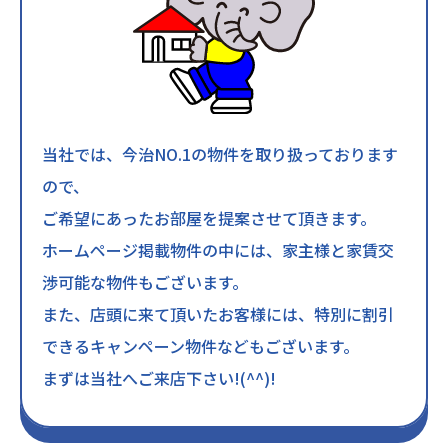
当社では、今治NO.1の物件を取り扱っております
ので、
ご希望にあったお部屋を提案させて頂きます。
ホームページ掲載物件の中には、家主様と家賃交
渉可能な物件もございます。
また、店頭に来て頂いたお客様には、特別に割引
できるキャンペーン物件などもございます。
まずは当社へご来店下さい!(^^)!