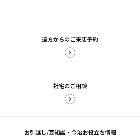
遠方からのご来店予約
社宅のご相談
お引越し/豆知識・今治お役立ち情報