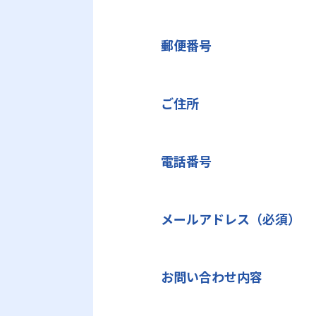
郵便番号
ご住所
電話番号
メールアドレス（必須）
お問い合わせ内容