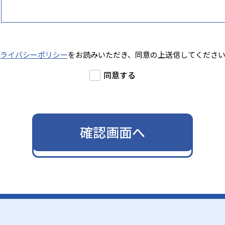
ライバシーポリシー
をお読みいただき、同意の上送信してくださ
同意する