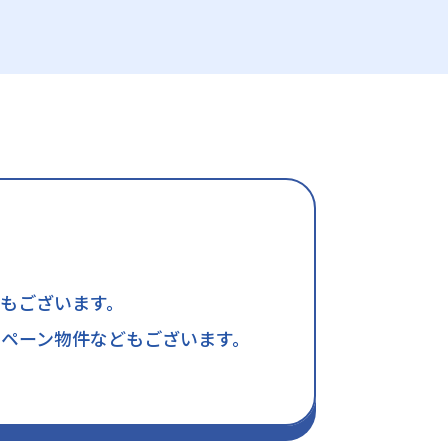
もございます。
ペーン物件などもございます。