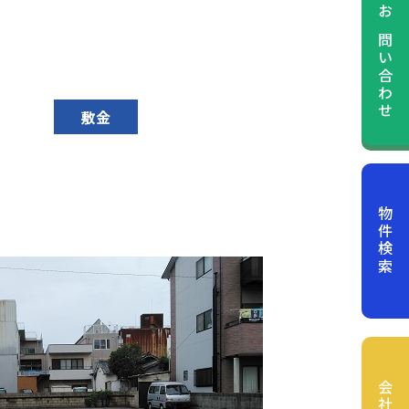
お問い合わせ
敷金
物件検索