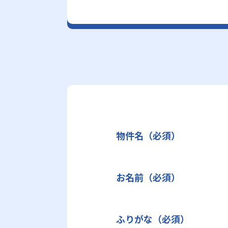
物件名（必須）
お名前（必須）
ふりがな（必須）