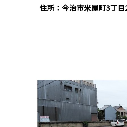
住所：
今治市米屋町3丁目2