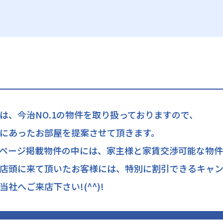
は、今治NO.1の物件を取り扱っておりますので、
にあったお部屋を提案させて頂きます。
ページ掲載物件の中には、家主様と家賃交渉可能な物件
店頭に来て頂いたお客様には、特別に割引できるキャン
当社へご来店下さい!(^^)!