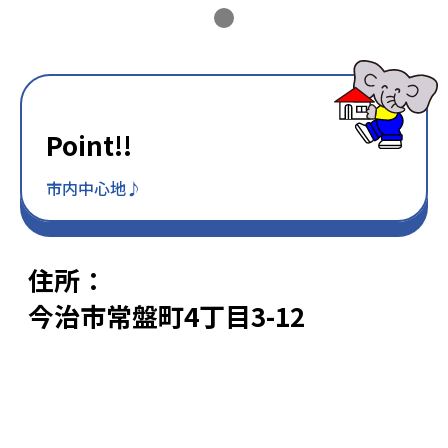
Point!!
市内中心地♪
住所：
今治市常盤町4丁目3-12