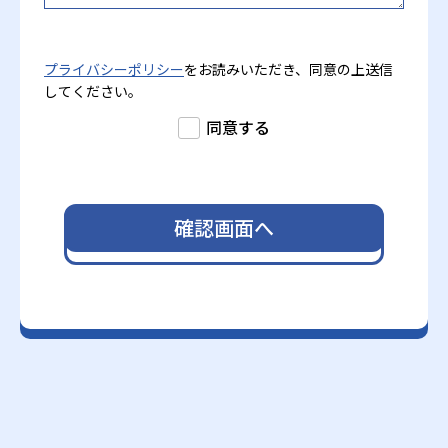
プライバシーポリシー
をお読みいただき、同意の上送信
してください。
同意する