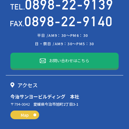
平日 /
AM9：30～PM6：30
日・祭日 /
AM9：30～PM5：30
お問い合わせはこちら
アクセス
今治サンヨービルディング 本社
〒794-0042
愛媛県今治市旭町2丁目3-1
Map