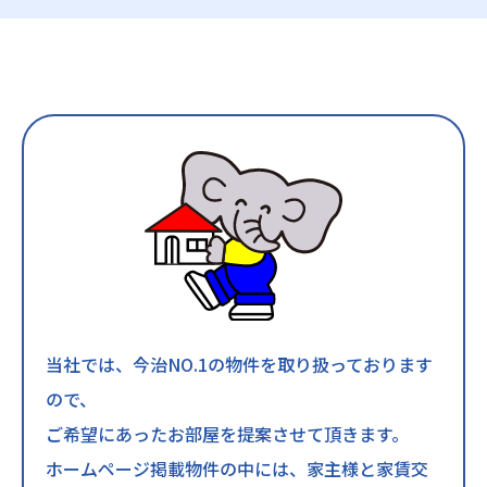
当社では、今治NO.1の物件を取り扱っております
ので、
ご希望にあったお部屋を提案させて頂きます。
ホームページ掲載物件の中には、家主様と家賃交