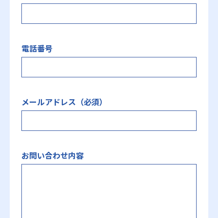
電話番号
メールアドレス（必須）
お問い合わせ内容