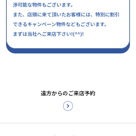
渉可能な物件もございます。
また、店頭に来て頂いたお客様には、特別に割引
できるキャンペーン物件などもございます。
まずは当社へご来店下さい!(^^)!
遠方からのご来店予約