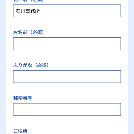
お名前（必須）
ふりがな（必須）
郵便番号
ご住所