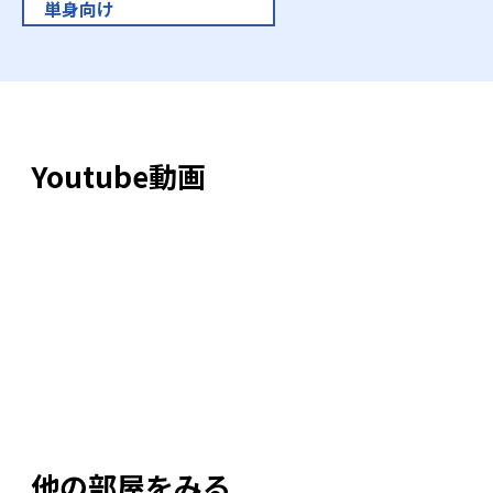
単身向け
Youtube動画
他の部屋をみる