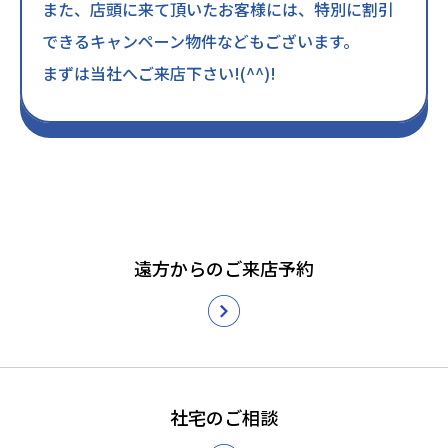
また、店頭に来て頂いたお客様には、特別に割引
できるキャンペーン物件などもございます。
まずは当社へご来店下さい!(^^)!
遠方からのご来店予約
社宅のご相談