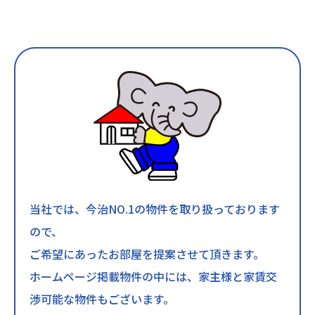
当社では、今治NO.1の物件を取り扱っております
ので、
ご希望にあったお部屋を提案させて頂きます。
ホームページ掲載物件の中には、家主様と家賃交
渉可能な物件もございます。