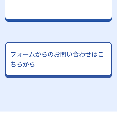
フォームからのお問い合わせはこ
ちらから