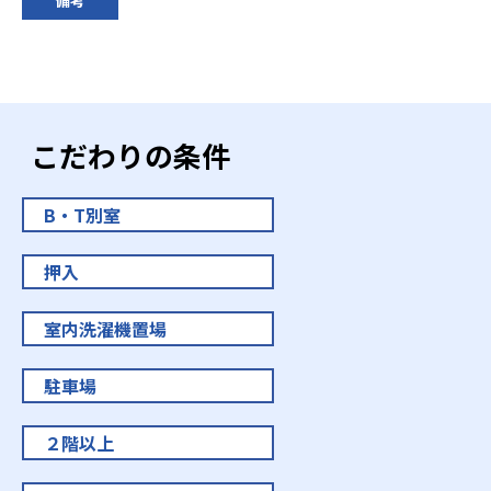
こだわりの条件
B・T別室
押入
室内洗濯機置場
駐車場
２階以上