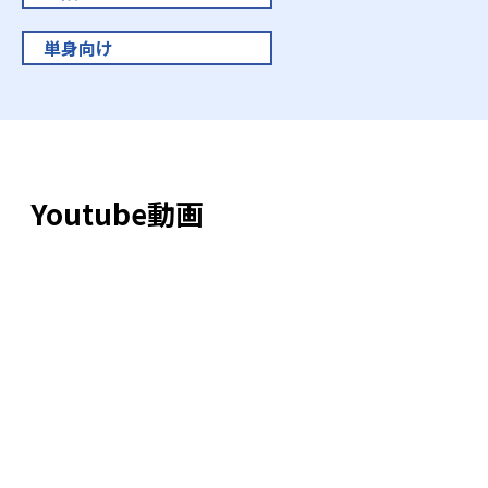
単身向け
Youtube動画