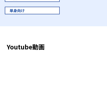
単身向け
Youtube動画