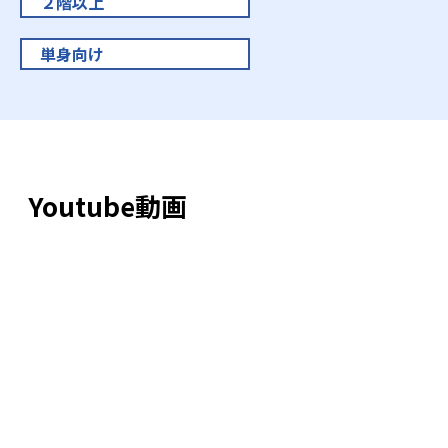
２階以上
単身向け
Youtube動画