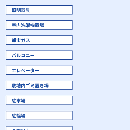
照明器具
室内洗濯機置場
都市ガス
バルコニー
エレベーター
敷地内ゴミ置き場
駐車場
駐輪場