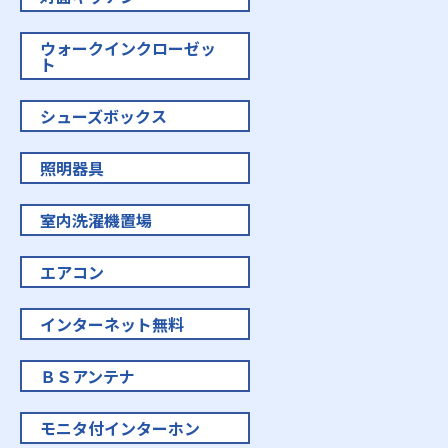
ウォークインクローゼッ
ト
シューズボックス
照明器具
室内洗濯機置場
エアコン
インターネット無料
ＢＳアンテナ
モニタ付インターホン