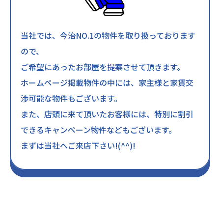
当社では、今治NO.1の物件を取り扱っております
ので、
ご希望にあったお部屋を提案させて頂きます。
ホームページ掲載物件の中には、家主様と家賃交
渉可能な物件もございます。
また、店頭に来て頂いたお客様には、特別に割引
できるキャンペーン物件などもございます。
まずは当社へご来店下さい!(^^)!