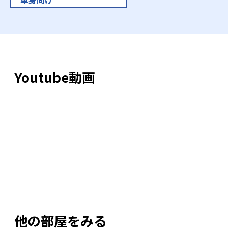
Youtube動画
他の部屋をみる