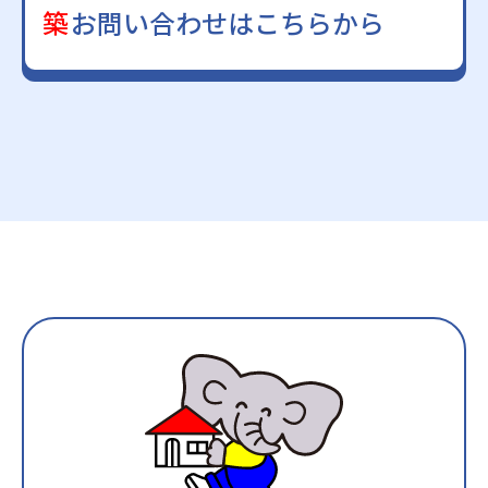
築
お問い合わせはこちらから