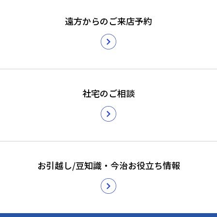
遠方からのご来店予約
社宅のご相談
お引越し/豆知識・今治お役立ち情報