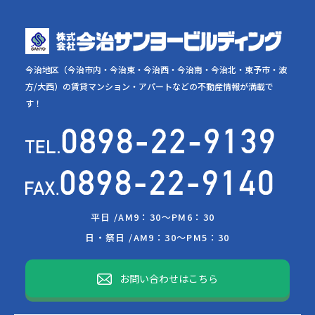
今治地区（今治市内・今治東・今治西・今治南・今治北・東予市・波
方/大西）の賃貸マンション・アパートなどの不動産情報が満載で
す！
平日 /
AM9：30～PM6：30
日・祭日 /
AM9：30～PM5：30
お問い合わせはこちら