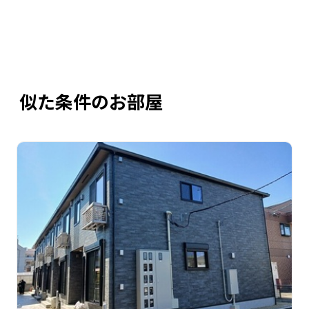
似た条件のお部屋