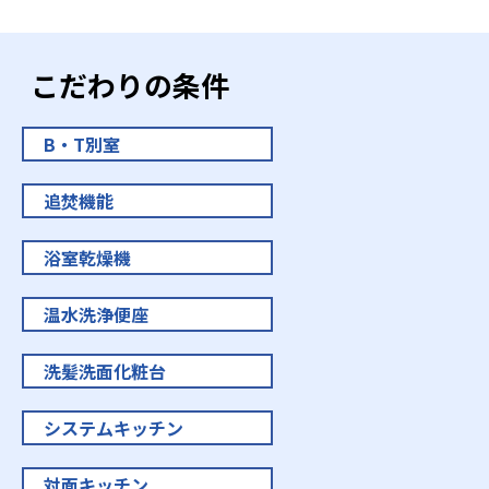
こだわりの条件
B・T別室
追焚機能
浴室乾燥機
温水洗浄便座
洗髪洗面化粧台
システムキッチン
対面キッチン