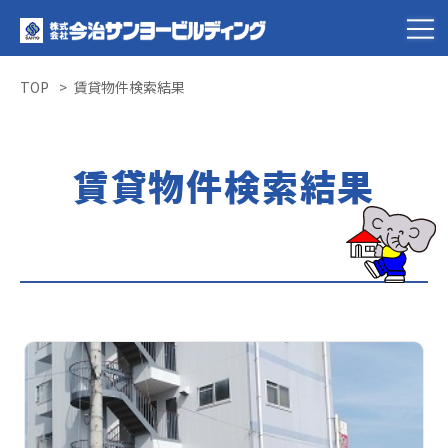
TOP
賃貸物件検索結果
賃貸物件検索結果