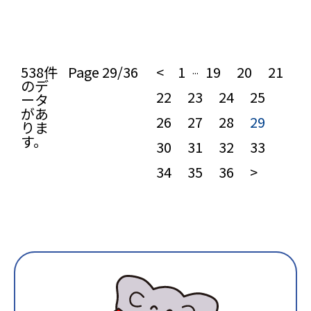
538件
Page 29/36
<
1
19
20
21
...
のデ
22
23
24
25
ータ
があ
26
27
28
29
りま
す。
30
31
32
33
34
35
36
>