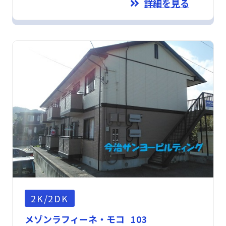
詳細を見る
2K/2DK
メゾンラフィーネ・モコ 103