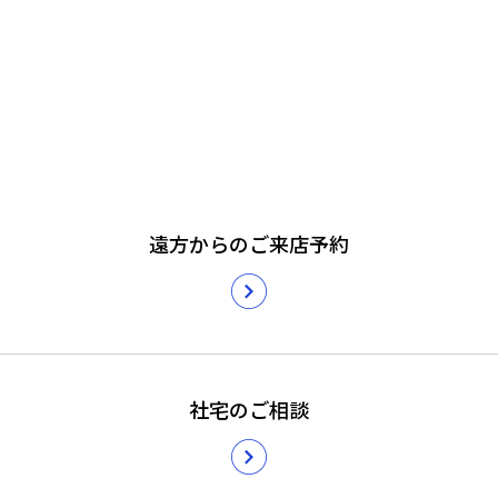
遠方からのご来店予約
社宅のご相談