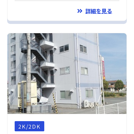
詳細を見る
2K/2DK