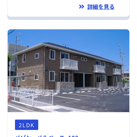
詳細を見る
2LDK