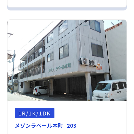
1R/1K/1DK
メゾンラベール本町 203