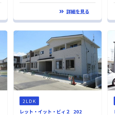
詳細を見る
2LDK
レット・イット・ビィ２ 202